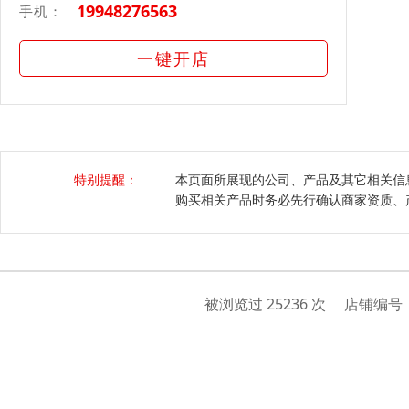
19948276563
手机：
一键开店
特别提醒：
本页面所展现的公司、产品及其它相关信
购买相关产品时务必先行确认商家资质、
被浏览过 25236 次 店铺编号