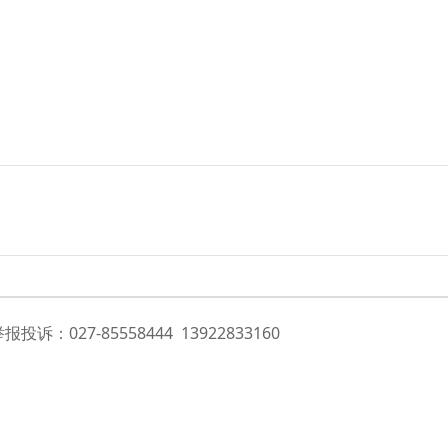
诉：027-85558444 13922833160