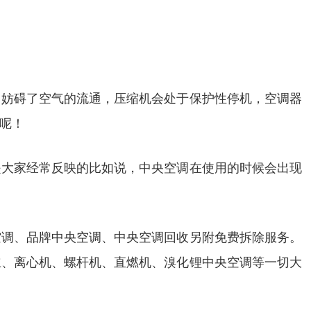
，妨碍了空气的流通，压缩机会处于保护性停机，空调器
呢！
是大家经常反映的比如说，中央空调在使用的时候会出现
空调、品牌中央空调、中央空调回收另附免费拆除服务。
立、离心机、螺杆机、直燃机、溴化锂中央空调等一切大