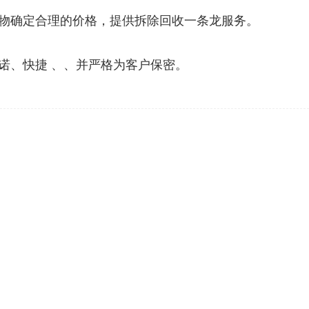
物确定合理的价格，提供拆除回收一条龙服务。
诺、快捷 、、并严格为客户保密。