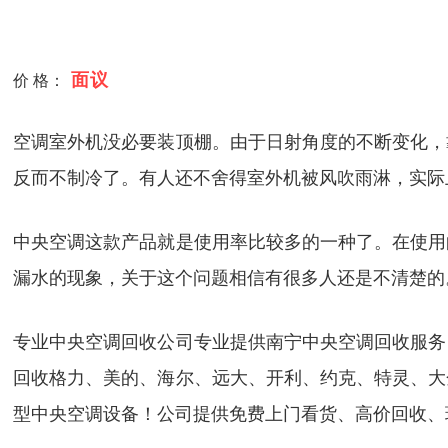
面议
价 格：
空调室外机没必要装顶棚。由于日射角度的不断变化，
反而不制冷了。有人还不舍得室外机被风吹雨淋，实际
中央空调这款产品就是使用率比较多的一种了。在使用
漏水的现象，关于这个问题相信有很多人还是不清楚的
专业中央空调回收公司专业提供南宁中央空调回收服务
回收格力、美的、海尔、远大、开利、约克、特灵、大
型中央空调设备！公司提供免费上门看货、高价回收、