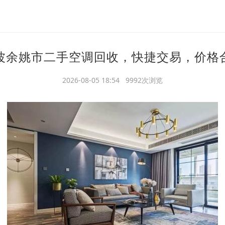
波余姚市二手空调回收，快捷交易，价格
2026-08-05 18:54 9992次浏览