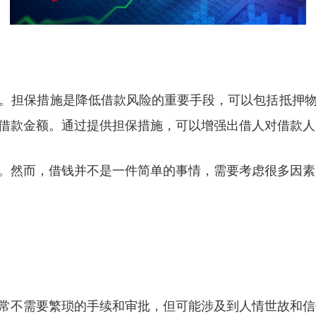
。担保措施是降低借款风险的重要手段，可以包括抵押
借款金额。通过提供担保措施，可以增强出借人对借款人
。然而，借钱并不是一件简单的事情，需要考虑很多因素
常不需要繁琐的手续和审批，但可能涉及到人情世故和信