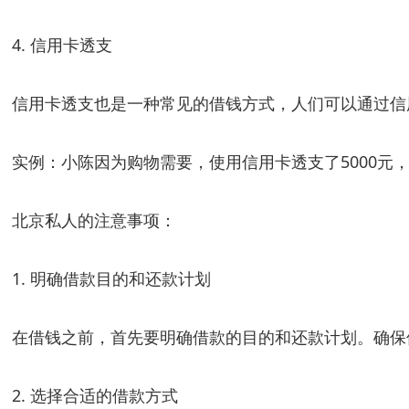
4. 信用卡透支
信用卡透支也是一种常见的借钱方式，人们可以通过信
实例：小陈因为购物需要，使用信用卡透支了5000元
北京私人的注意事项：
1. 明确借款目的和还款计划
在借钱之前，首先要明确借款的目的和还款计划。确保
2. 选择合适的借款方式