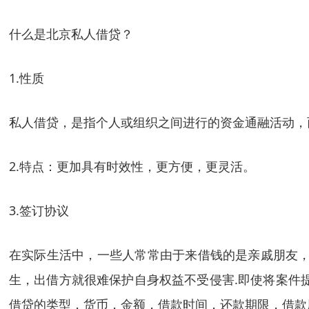
什么是北京私人借贷？
1.性质
私人借贷，是指个人或组织之间进行的资金通融活动，
2.特点：更加具有时效性，更方便，更灵活。
3.签订协议
在实际生活中，一些人常常由于来借钱的是亲戚朋友，
生，出借方就很难保护自身权益不受侵害.即使将案件
借贷的类型，货币，金额，借款时间，还款期限，借款