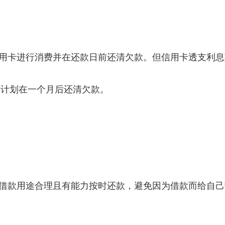
用卡进行消费并在还款日前还清欠款。但信用卡透支利息
，计划在一个月后还清欠款。
借款用途合理且有能力按时还款，避免因为借款而给自己