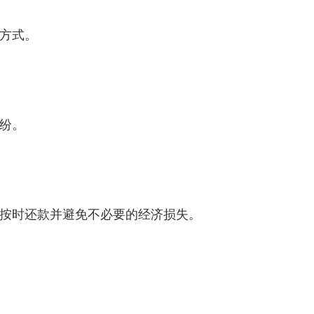
方式。
纷。
按时还款并避免不必要的经济损失。