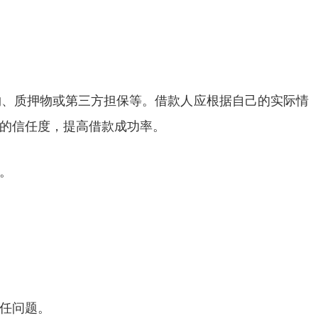
物、质押物或第三方担保等。借款人应根据自己的实际情
的信任度，提高借款成功率。
。
任问题。