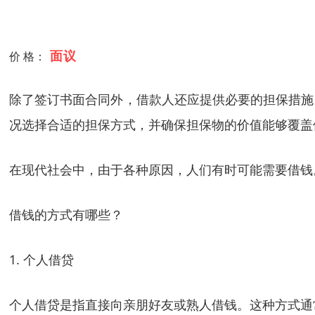
面议
价 格：
除了签订书面合同外，借款人还应提供必要的担保措施
况选择合适的担保方式，并确保担保物的价值能够覆盖
在现代社会中，由于各种原因，人们有时可能需要借钱
借钱的方式有哪些？
1. 个人借贷
个人借贷是指直接向亲朋好友或熟人借钱。这种方式通