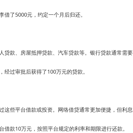
借了5000元，约定一个月后归还。
人贷款、房屋抵押贷款、汽车贷款等。银行贷款通常需要
，经过审批后获得了100万元的贷款。
过这些平台借款或投资。网络借贷通常更加便捷，但利息
台借款10万元，按照平台规定的利率和期限进行还款。