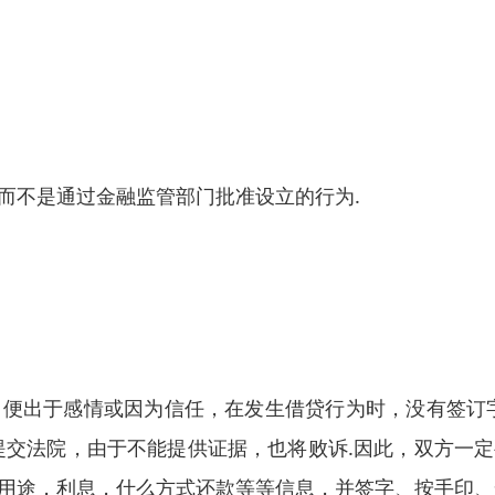
而不是通过金融监管部门批准设立的行为.
便出于感情或因为信任，在发生借贷行为时，没有签订
提交法院，由于不能提供证据，也将败诉.因此，双方一
用途，利息，什么方式还款等等信息，并签字、按手印、