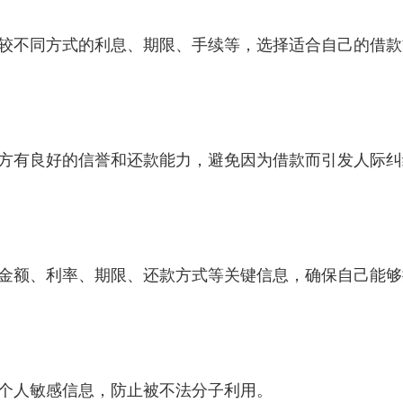
较不同方式的利息、期限、手续等，选择适合自己的借款
方有良好的信誉和还款能力，避免因为借款而引发人际纠
金额、利率、期限、还款方式等关键信息，确保自己能够
个人敏感信息，防止被不法分子利用。