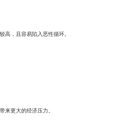
较高，且容易陷入恶性循环。
带来更大的经济压力。