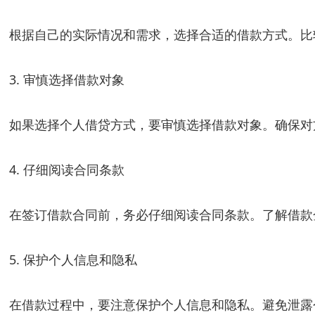
根据自己的实际情况和需求，选择合适的借款方式。比
3. 审慎选择借款对象
如果选择个人借贷方式，要审慎选择借款对象。确保对
4. 仔细阅读合同条款
在签订借款合同前，务必仔细阅读合同条款。了解借款
5. 保护个人信息和隐私
在借款过程中，要注意保护个人信息和隐私。避免泄露