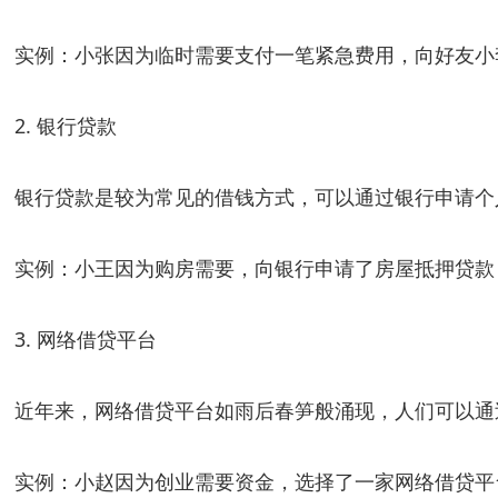
实例：小张因为临时需要支付一笔紧急费用，向好友小李
2. 银行贷款
银行贷款是较为常见的借钱方式，可以通过银行申请个
实例：小王因为购房需要，向银行申请了房屋抵押贷款
3. 网络借贷平台
近年来，网络借贷平台如雨后春笋般涌现，人们可以通
实例：小赵因为创业需要资金，选择了一家网络借贷平