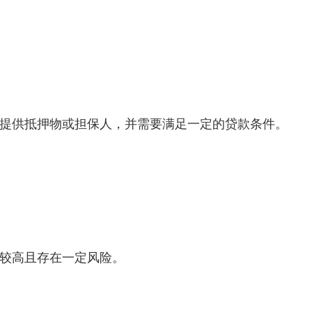
提供抵押物或担保人，并需要满足一定的贷款条件。
较高且存在一定风险。