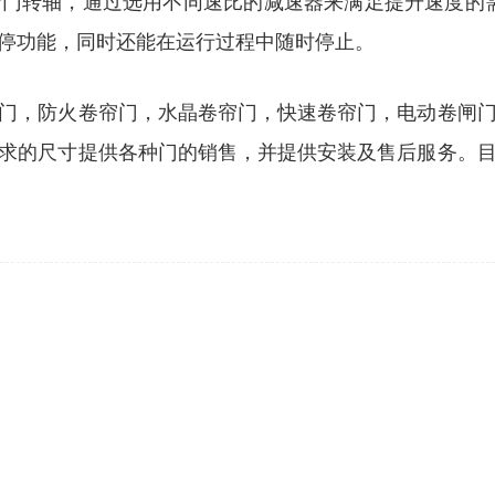
门转轴，通过选用不同速比的减速器来满足提升速度的需求
停功能，同时还能在运行过程中随时停止。
门，防火卷帘门，水晶卷帘门，快速卷帘门，电动卷闸
求的尺寸提供各种门的销售，并提供安装及售后服务。