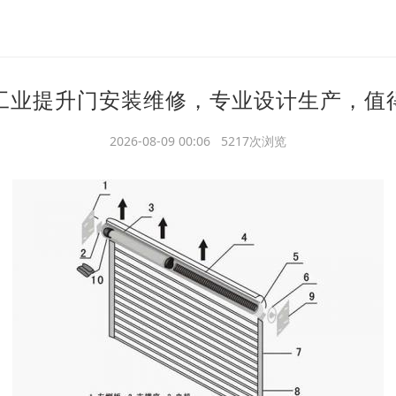
工业提升门安装维修，专业设计生产，值
2026-08-09 00:06 5217次浏览