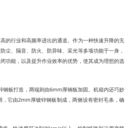
求高的行业和高频率进出的通道。作为一种快速升降的无
、防尘、隔音、防火、防异味、采光等多项功能于一身，
关闭功能，以及提升作业效率的优势，使其成为理想的选
锌钢板打造，两端则由6mm厚钢板加固。机箱内还巧妙
用，它由2mm厚镀锌钢板制成，两侧设有密封毛条，确