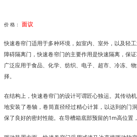
面议
价 格：
快速卷帘门适用于多种环境，如室内、室外，以及轻工
障碍隔离门，快速卷帘门的主要作用是快速隔离，保证
广泛应用于食品、化学、纺织、电子、超市、冷冻、物
择。
在结构上，快速卷帘门的设计可谓匠心独运。其传动机
地安装了卷轴，卷筒直径经过精心计算，以达到的门洞
保了良好的密封性能。在导槽箱底部预留的1m高位置