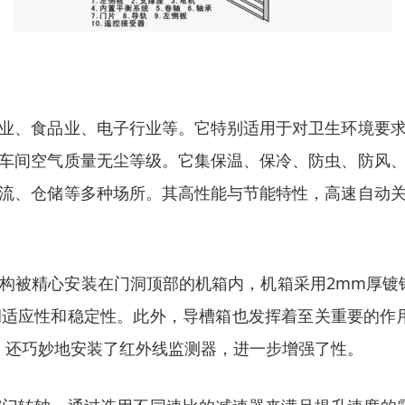
业、食品业、电子行业等。它特别适用于对卫生环境要
车间空气质量无尘等级。它集保温、保冷、防虫、防风
流、仓储等多种场所。其高性能与节能特性，高速自动
构被精心安装在门洞顶部的机箱内，机箱采用2mm厚镀
适应性和稳定性。此外，导槽箱也发挥着至关重要的作
，还巧妙地安装了红外线监测器，进一步增强了性。