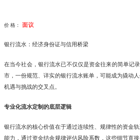
面议
价 格：
银行流水：经济身份证与信用桥梁
在当今社会，银行流水已不仅仅是资金往来的简单记录
市，一份规范、详实的银行流水账单，可能成为撬动人
机遇与挑战的交叉点。
专业化流水定制的底层逻辑
银行流水的核心价值在于通过连续性、规律性的资金轨
能力，通过资金结余规律评估风险系数，这些细节直接