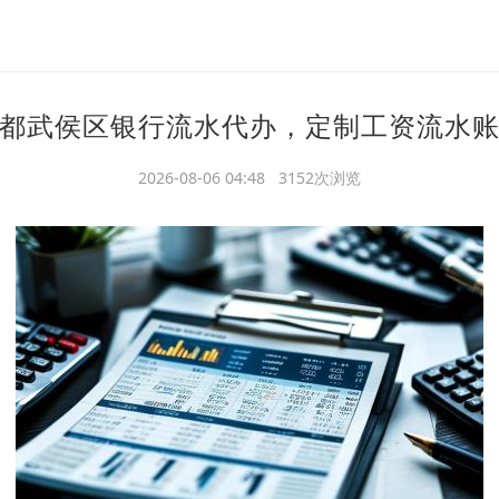
都武侯区银行流水代办，定制工资流水
2026-08-06 04:48 3152次浏览