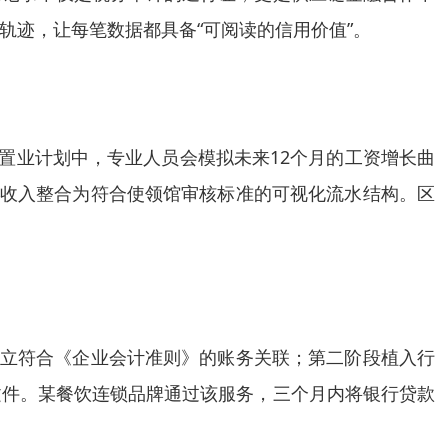
轨迹，让每笔数据都具备“可阅读的信用价值”。
置业计划中，专业人员会模拟未来12个月的工资增长曲
台收入整合为符合使领馆审核标准的可视化流水结构。区
建立符合《企业会计准则》的账务关联；第二阶段植入行
文件。某餐饮连锁品牌通过该服务，三个月内将银行贷款