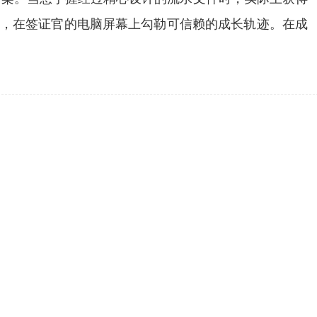
事，在签证官的电脑屏幕上勾勒可信赖的成长轨迹。在成