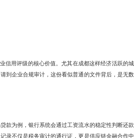
企业信用评级的核心价值。尤其在成都这样经济活跃的城
申请到企业合规审计，这份看似普通的文件背后，是无数
揭贷款为例，银行系统会通过工资流水的稳定性判断还款
水记录不仅是税务审计的通行证，更是供应链金融合作中