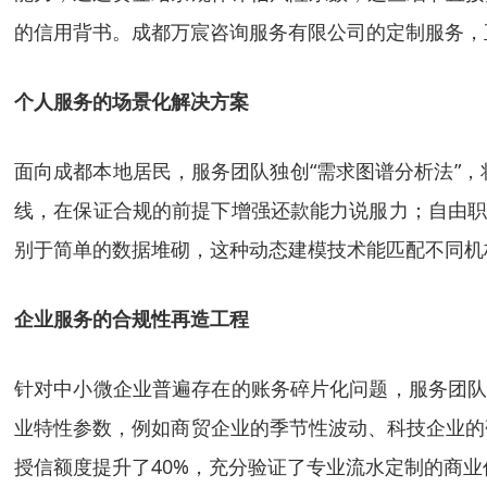
的信用背书。成都万宸咨询服务有限公司的定制服务，
个人服务的场景化解决方案
面向成都本地居民，服务团队独创“需求图谱分析法”
线，在保证合规的前提下增强还款能力说服力；自由职
别于简单的数据堆砌，这种动态建模技术能匹配不同机
企业服务的合规性再造工程
针对中小微企业普遍存在的账务碎片化问题，服务团队
业特性参数，例如商贸企业的季节性波动、科技企业的
授信额度提升了40%，充分验证了专业流水定制的商业