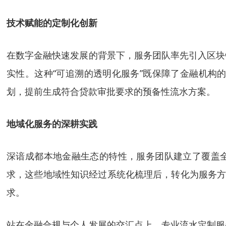
技术赋能的定制化创新
在数字金融快速发展的背景下，服务团队率先引入区块
实性。这种“可追溯的透明化服务”既保障了金融机构
划，提前生成符合贷款审批要求的预备性流水方案。
地域化服务的深耕实践
深谙成都本地金融生态的特性，服务团队建立了覆盖全
求，这些地域性知识经过系统化梳理后，转化为服务方
求。
站在金融合规与个人发展的交汇点上，专业流水定制服