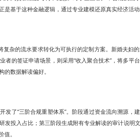
正是基于这种金融逻辑，通过专业建模还原真实经济活动
，将复杂的流水要求转化为可执行的定制方案。新婚夫妇的
业者的签证申请场景，则采用“收入聚合技术”，将多平
构的数据解读偏好。
开发了“三阶合规重塑体系”。阶段通过资金流向溯源，
研发投入占比；第三阶段生成附有专业解读的审计说明
价值。