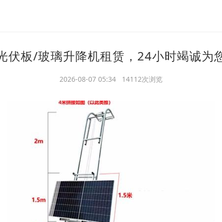
光伏板/玻璃升降机租赁，24小时竭诚为
2026-08-07 05:34 14112次浏览