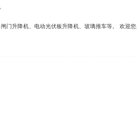
。
闸门升降机、电动光伏板升降机、玻璃推车等。 欢迎