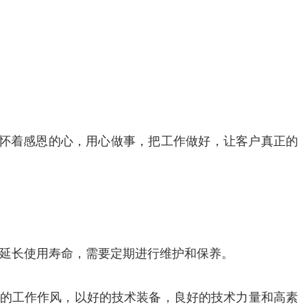
将怀着感恩的心，用心做事，把工作做好，让客户真正的
延长使用寿命，需要定期进行维护和保养。
实”的工作作风，以好的技术装备，良好的技术力量和高素