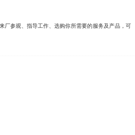
您来厂参观、指导工作、选购你所需要的服务及产品，可