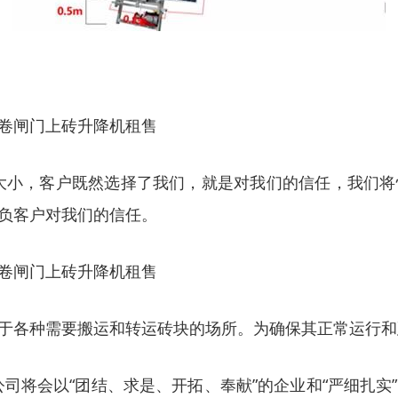
卷闸门上砖升降机租售
大小，客户既然选择了我们，就是对我们的信任，我们
负客户对我们的信任。
卷闸门上砖升降机租售
于各种需要搬运和转运砖块的场所。为确保其正常运行和
司将会以“团结、求是、开拓、奉献”的企业和“严细扎