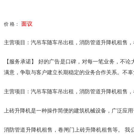
面议
价 格：
主营项目：汽吊车随车吊出租，消防管道升降机租售，
【服务承诺】 好的广告是口碑，对每一笔业务，不论
满意，争取与客户建立长期稳定的业务合作关系。不辜
主营项目：汽吊车随车吊出租，消防管道升降机租售，
上砖升降机是一种操作简便的建筑机械设备，广泛应用
消防管道升降机租售，卷闸门上砖升降机租售等。 我公