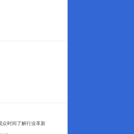
观众时间了解行业革新