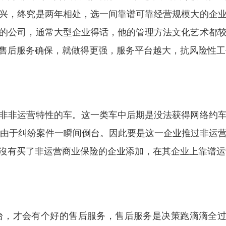
兴，终究是两年相处，选一间靠谱可靠经营规模大的企
的公司，通常大型企业得话，他的管理方法文化艺术都
售后服务确保，就做得更强，服务平台越大，抗风险性工
非非运营特性的车。这一类车中后期是没法获得网络约
会由于纠纷案件一瞬间倒台。因此要是这一企业推过非运
沒有买了非运营商业保险的企业添加，在其企业上靠谱运
台，才会有个好的售后服务，售后服务是决策跑滴滴全过