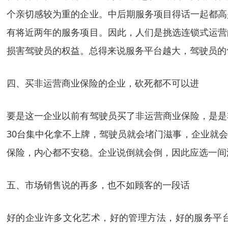
个亲切感较为重的企业。中后期服务项目得话一起都高
有将近两年的服务项目。因此，人们是挑选连锁式运营
损害驾驶员的权益。总得来说服务平台越大，驾驶员的
四、买非运营商业保险的企业，砍死都不可以进
要是这一企业以前有驾驶员买了非运营商业保险，是是
30台集中化拿不上牌，驾驶员就会堵门滋事，企业就
保险，内心都不安稳。企业说倒就会倒，因此应选一间
五、市场销售说的再多，也不如顾客的一段话
好的企业许多文化艺术，好的管理方法，好的服务平