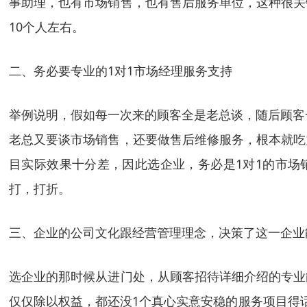
事助理，也有市场销售，也有售后服务单位，这种很关
10个人左右。
二、务必要专业的1对1市场经理服务支持
举例说明，假如每一次来的顾客全是老总谈，随后顾客
老总又要谈市场销售，还要做售后维修服务，根本就吃
目实际效果十分差，因此选企业，务必是1对1的市场
打，打折。
三、企业的公司文化跟经营管理理念，决策了这一企业
选企业的那时候从进门处，从顾客招待详细介绍的专业
仅仅除以权益，都还没1个真心实意安稳的服务项目得