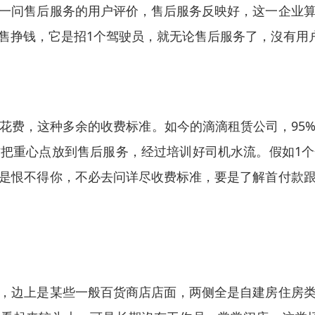
一问售后服务的用户评价，售后服务反映好，这一企业
售挣钱，它是招1个驾驶员，就无论售后服务了，沒有用
花费，这种多余的收费标准。如今的滴滴租赁公司，95
把重心点放到售后服务，经过培训好司机水流。假如1
是恨不得你，不必去问详尽收费标准，要是了解首付款
，边上是某些一般百货商店店面，两侧全是自建房住房