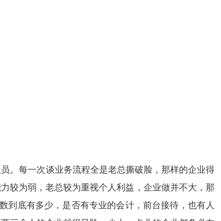
人员。每一次谈业务流程全是老总撕破脸，那样的企业得
能力较为弱，老总较为重视个人利益，企业做并不大，那
总数到底有多少，是否有专业的会计，前台接待，也有人