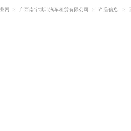
业网
>
广西南宁城玮汽车租赁有限公司
>
产品信息
>