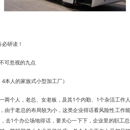
务必研读！
不可忽视的九点
、4本人的家族式小型加工厂）
一两个人，老总、女老板，及其1个内勤、1个杂活工作
，由于老总的布局较为小，这类企业得话看风险性工作
，去1个办公场地得话，要关心一下下，企业里的职工