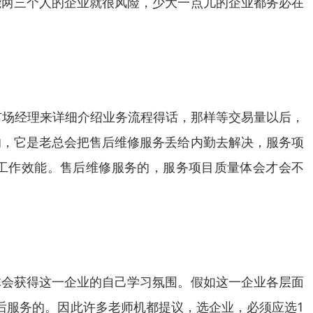
能两三个人的企业就很风险，少大一点儿的企业都务必在
市场经理来详细介绍业务流程得话，那样等交易量以后，
响，它是老总会把售后维修服务丢给内勤去解决，服务项
保工作效能。售后维修服务的，服务项目质量体会才会不
体会获得这一企业的自己学习氛围。假如这一企业各层面
后服务的。因此许多老师机都提议，选企业，必须应选1