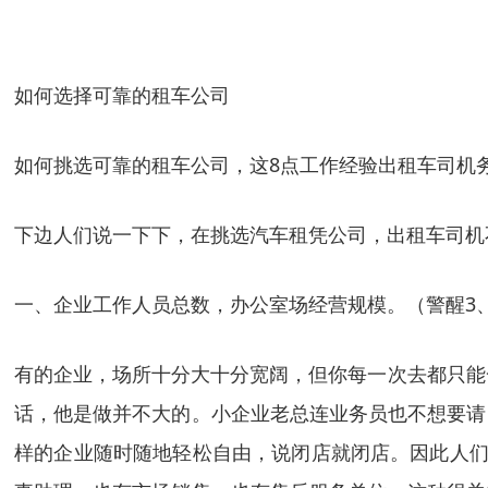
如何选择可靠的租车公司
如何挑选可靠的租车公司，这8点工作经验出租车司机
下边人们说一下下，在挑选汽车租凭公司，出租车司机
一、企业工作人员总数，办公室场经营规模。（警醒3
有的企业，场所十分大十分宽阔，但你每一次去都只能
话，他是做并不大的。小企业老总连业务员也不想要请
样的企业随时随地轻松自由，说闭店就闭店。因此人们