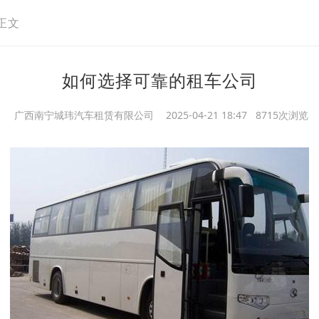
正文
如何选择可靠的租车公司
广西南宁城玮汽车租赁有限公司
2025-04-21 18:47 8715次浏览