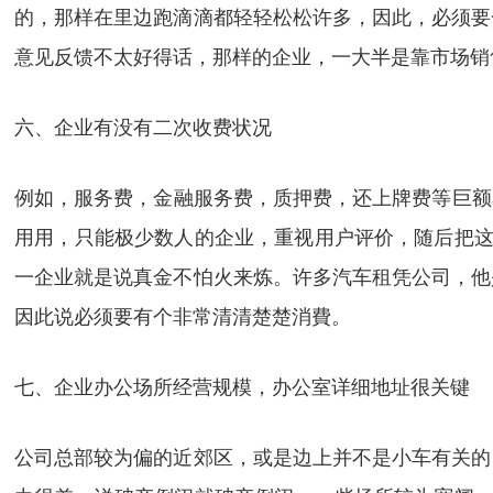
的，那样在里边跑滴滴都轻轻松松许多，因此，必须要
意见反馈不太好得话，那样的企业，一大半是靠市场销
六、企业有没有二次收费状况
例如，服务费，金融服务费，质押费，还上牌费等巨额
用用，只能极少数人的企业，重视用户评价，随后把这
一企业就是说真金不怕火来炼。许多汽车租凭公司，他
因此说必须要有个非常清清楚楚消費。
七、企业办公场所经营规模，办公室详细地址很关键
公司总部较为偏的近郊区，或是边上并不是小车有关的