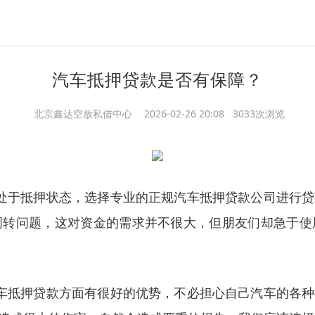
汽车抵押贷款是否有保障？
北京鑫达空放私借中心
2026-02-26 20:08 3033次浏览
处于抵押状态，选择专业的正规汽车抵押贷款公司进行
周转问题，这对资金的需求并不很大，但朋友们却急于使
车抵押贷款方面有很好的优势，不必担心自己汽车的各