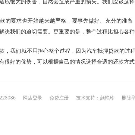
造成很大的伤害，自然会造成严重的损失。我们应该选择
贷款的要求也开始越来越严格。要事先做好、充分的准备
解决我们的迫切需要。更重要的是，整个过程比担心各种
款，我们就不用担心整个过程，因为汽车抵押贷款的过
有很好的优势，可以根据自己的情况选择合适的还款方式
228086
网店登录
免费注册
技术支持：颜艳珍
删除举