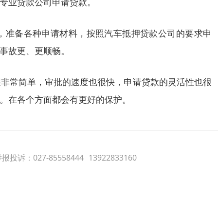
专业贷款公司申请贷款。
，准备各种申请材料，按照汽车抵押贷款公司的要求申
事故更、更顺畅。
程非常简单，审批的速度也很快，申请贷款的灵活性也很
。在各个方面都会有更好的保护。
报投诉：027-85558444
13922833160