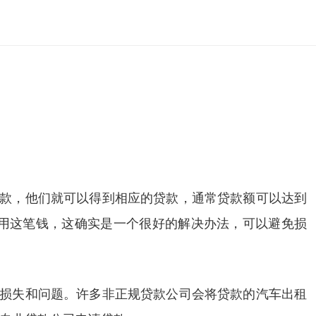
贷款，他们就可以得到相应的贷款，通常贷款额可以达到
用这笔钱，这确实是一个很好的解决办法，可以避免损
种损失和问题。许多非正规贷款公司会将贷款的汽车出租