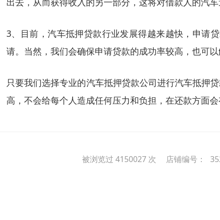
出去，从而获得收入的另一部分，这将对借款人的汽车
3、目前，汽车抵押贷款行业发展得越来越快，申请
请。当然，我们会确保申请贷款的成功率较高，也可以
只要我们选择专业的汽车抵押贷款公司进行汽车抵押贷
高，不会给每个人造成任何压力和负担，在还款方面会
被浏览过 4150027 次 店铺编号：
35